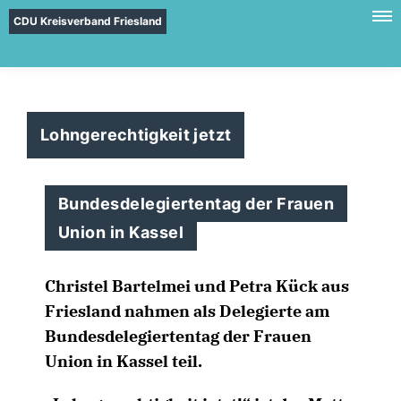
CDU Kreisverband Friesland
Lohngerechtigkeit jetzt
Bundesdelegiertentag der Frauen
Union in Kassel
Christel Bartelmei und Petra Kück aus
Friesland nahmen als Delegierte am
Bundesdelegiertentag der Frauen
Union in Kassel teil.