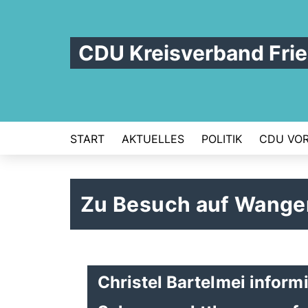
CDU Kreisverband Frie
START
AKTUELLES
POLITIK
CDU VOR
Zu Besuch auf Wange
Christel Bartelmei informi