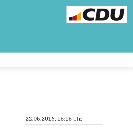
22.05.2016, 15:15 Uhr