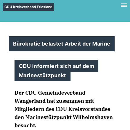
CDU Kreisverband Friesland
Bürokratie belastet Arbeit der Marine
CDU informiert sich auf dem
Marinestützpunkt
Der CDU Gemeindeverband
Wangerland hat zusammen mit
Mitgliedern des CDU Kreisvorstandes
den Marinestützpunkt Wilhelmshaven
besucht.