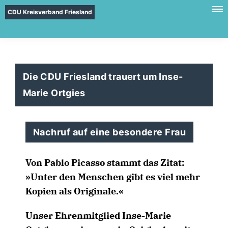
CDU Kreisverband Friesland
Die CDU Friesland trauert um Inse-
Marie Ortgies
Nachruf auf eine besondere Frau
Von Pablo Picasso stammt das Zitat:
»Unter den Menschen gibt es viel mehr
Kopien als Originale.«
Unser Ehrenmitglied Inse-Marie