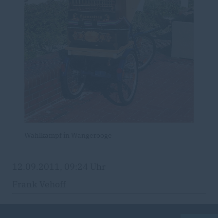
Wahlkampf in Wangerooge
12.09.2011, 09:24 Uhr
Frank Vehoff