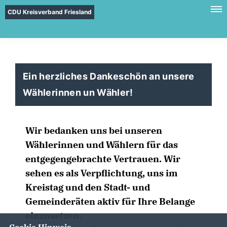
CDU Kreisverband Friesland
Ein herzliches Dankeschön an unsere
Wählerinnen un Wähler!
Wir bedanken uns bei unseren
Wählerinnen und Wählern für das
entgegengebrachte Vertrauen. Wir
sehen es als Verpflichtung, uns im
Kreistag und den Stadt- und
Gemeinderäten aktiv für Ihre Belange
einzusetzen.
Cookie Hinweis