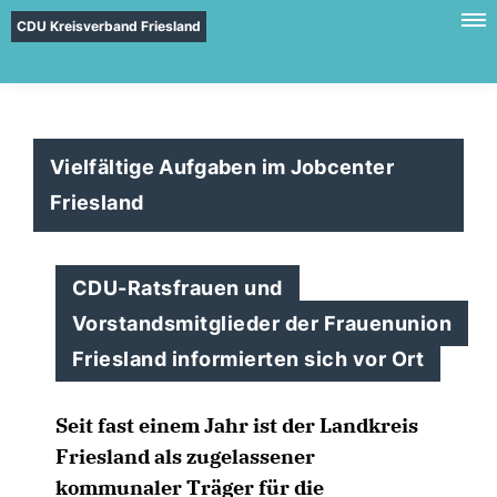
CDU Kreisverband Friesland
Vielfältige Aufgaben im Jobcenter
Friesland
CDU-Ratsfrauen und
Vorstandsmitglieder der Frauenunion
Friesland informierten sich vor Ort
Seit fast einem Jahr ist der Landkreis
Friesland als zugelassener
kommunaler Träger für die