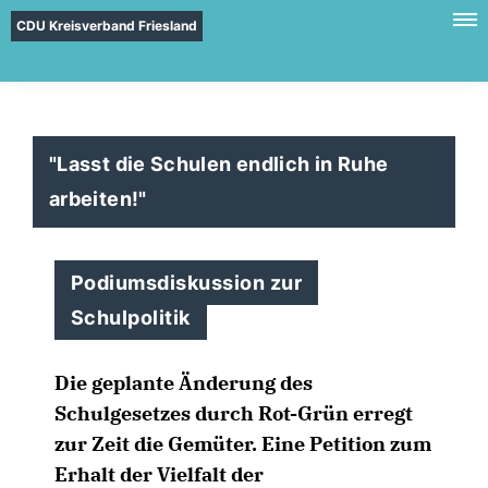
CDU Kreisverband Friesland
"Lasst die Schulen endlich in Ruhe
arbeiten!"
Podiumsdiskussion zur
Schulpolitik
Die geplante Änderung des
Schulgesetzes durch Rot-Grün erregt
zur Zeit die Gemüter. Eine Petition zum
Erhalt der Vielfalt der