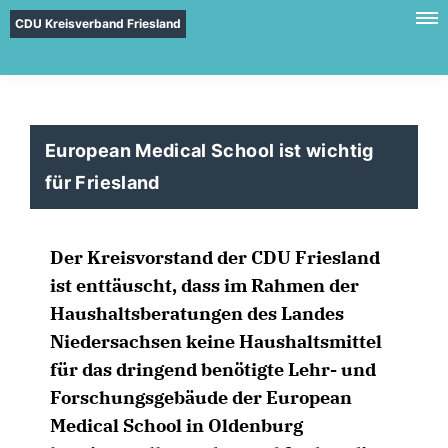
CDU Kreisverband Friesland
European Medical School ist wichtig
für Friesland
Der Kreisvorstand der CDU Friesland
ist enttäuscht, dass im Rahmen der
Haushaltsberatungen des Landes
Niedersachsen keine Haushaltsmittel
für das dringend benötigte Lehr- und
Forschungsgebäude der European
Medical School in Oldenburg