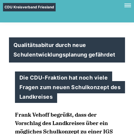
CDU Kreisverband Friesland
Qualitätsabitur durch neue
Schulentwicklungsplanung gefährdet
Die CDU-Fraktion hat noch viele
Fragen zum neuen Schulkonzept des
Landkreises
Frank Vehoff begrüßt, dass der
Vorschlag des Landkreises über ein
mögliches Schulkonzept zu einer IGS