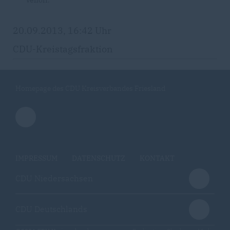
Vehoff.
20.09.2013, 16:42 Uhr
CDU-Kreistagsfraktion
Homepage des CDU Kreisverbandes Friesland
IMPRESSUM
DATENSCHUTZ
KONTAKT
CDU Niedersachsen
CDU Deutschlands